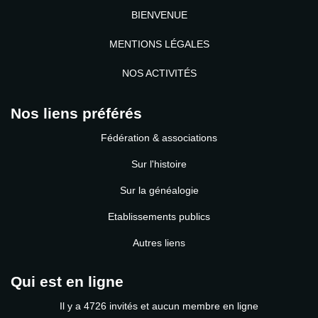
BIENVENUE
MENTIONS LÉGALES
NOS ACTIVITÉS
Nos liens préférés
Fédération & associations
Sur l'histoire
Sur la généalogie
Etablissements publics
Autres liens
Qui est en ligne
Il y a 4726 invités et aucun membre en ligne