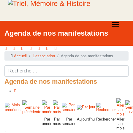
Agenda de nos manifestations
Accueil
L'association
Agenda de nos manifestations
Rechercher ...
Agenda de nos manifestations
Par
Par
Par
Aujourd'hui
Rechercher
Aller
année
mois
semaine
au
mois