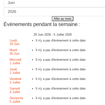
Aller au mois
Évènements pendant la semaine :
29 Juin 2026 - 5 Juillet 2026
Lundi
Il n'y a pas d'évènement à cette date
29 Juin
Mardi
Il n'y a pas d'évènement à cette date
30 Juin
Mercredi
Il n'y a pas d'évènement à cette date
1 Juillet
Jeudi
Il n'y a pas d'évènement à cette date
2 Juillet
Vendredi
Il n'y a pas d'évènement à cette date
3 Juillet
Samedi
Il n'y a pas d'évènement à cette date
4 Juillet
Dimanche
Il n'y a pas d'évènement à cette date
5 Juillet