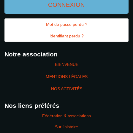
CONNEXION
Mot de passe perdu ?
Identifiant perdu ?
Notre association
BIENVENUE
MENTIONS LÉGALES
NOS ACTIVITÉS
Nos liens préférés
Fédération & associations
Sur l'histoire