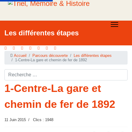
Les différentes étapes
Accueil
Parcours découverte
Les différentes étapes
1-Centre-La gare et chemin de fer de 1892
Rechercher ...
1-Centre-La gare et
chemin de fer de 1892
11 Juin 2015
Clics : 1948